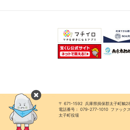
〒 671-1592 兵庫県揖保郡太子町鵤2
電話番号： 079-277-1010 ファックス：
太子町役場