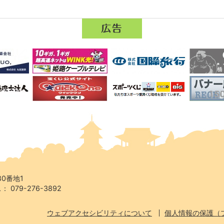
80番地1
 079-276-3892
ウェブアクセシビリティについて
個人情報の保護（