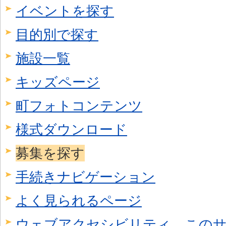
イベントを探す
目的別で探す
施設一覧
キッズページ
町フォトコンテンツ
様式ダウンロード
募集を探す
手続きナビゲーション
よく見られるページ
ウェブアクセシビリティ、この