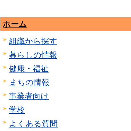
ホーム
組織から探す
暮らしの情報
健康・福祉
まちの情報
事業者向け
学校
よくある質問