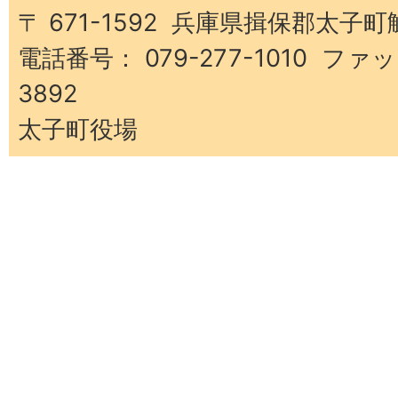
町
〒 671-1592 兵庫県揖保郡太子町
電話番号： 079-277-1010 ファッ
3892
太子町役場