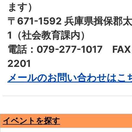
ます）
〒671-1592 兵庫県揖保郡
1（社会教育課内）
電話：079-277-1017 FAX
2201
メールのお問い合わせはこ
イベントを探す