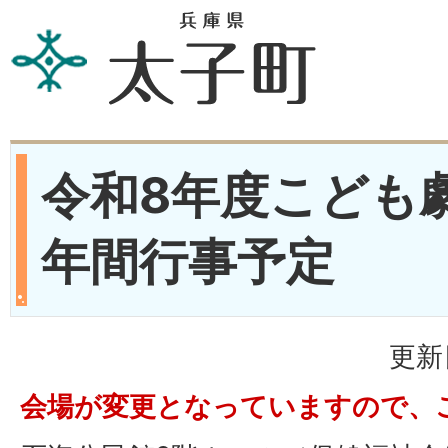
令和8年度こども
年間行事予定
更新
会場が変更となっていますので、