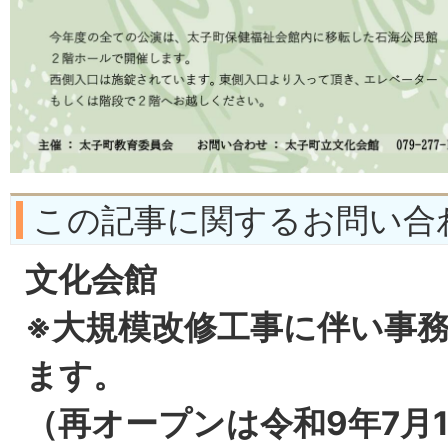
この記事に関するお問い合
文化会館
※大規模改修工事に伴い事
ます。
（再オープンは令和9年7月