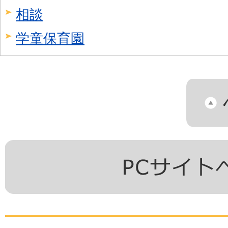
相談
学童保育園