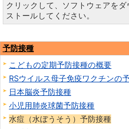
クリックして、ソフトウェアをダ
ストールしてください。
予防接種
こどもの定期予防接種の概要
RSウイルス母子免疫ワクチンの
日本脳炎予防接種
小児用肺炎球菌予防接種
水痘（水ぼうそう）予防接種