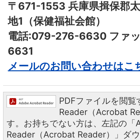
〒671-1553 兵庫県揖保郡
地1（保健福祉会館）
電話:079-276-6630 ファッ
6631
​​​​​​​メールのお問い合わせ
PDFファイルを閲覧す
Reader（Acrobat
す。お持ちでない方は、左記の「Ad
Reader（Acrobat Reader