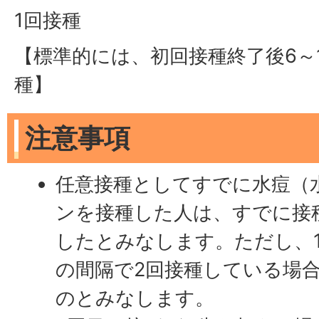
1回接種
【標準的には、初回接種終了後6～
種】
注意事項
任意接種としてすでに水痘（
ンを接種した人は、すでに接
したとみなします。ただし、
の間隔で2回接種している場合
のとみなします。