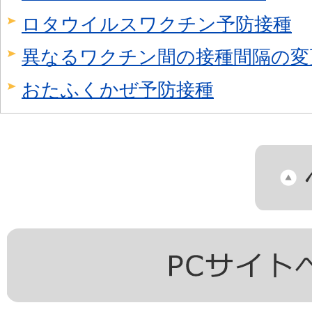
ロタウイルスワクチン予防接種
異なるワクチン間の接種間隔の変
おたふくかぜ予防接種