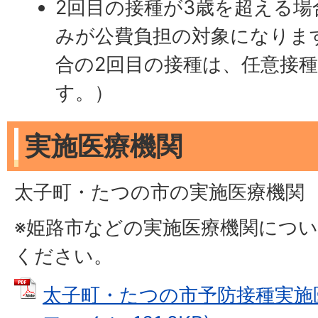
2回目の接種が3歳を超える場
みが公費負担の対象になりま
合の2回目の接種は、任意接
す。）
実施医療機関
太子町・たつの市の実施医療機関
※姫路市などの実施医療機関につ
ください。
太子町・たつの市予防接種実施医