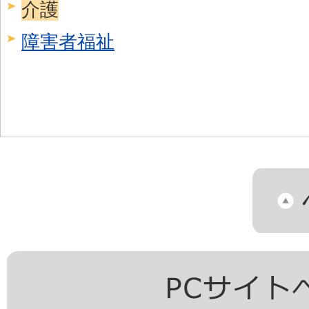
介護
障害者福祉