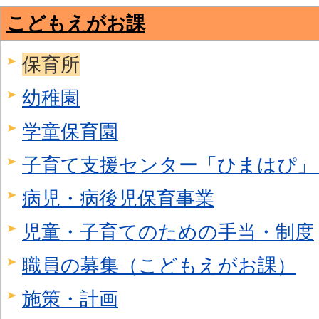
こどもえがお課
保育所
幼稚園
学童保育園
子育て支援センター「ひまはぴ」
病児・病後児保育事業
児童・子育てのための手当・制度
職員の募集（こどもえがお課）
施策・計画