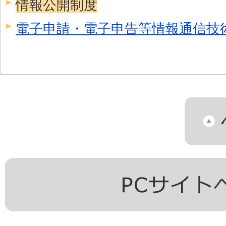
情報公開制度
電子申請・電子申告等情報通信技