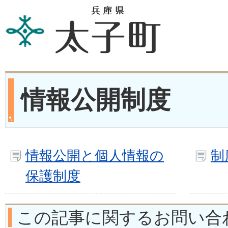
情報公開制度
情報公開と個人情報の
制
保護制度
この記事に関するお問い合