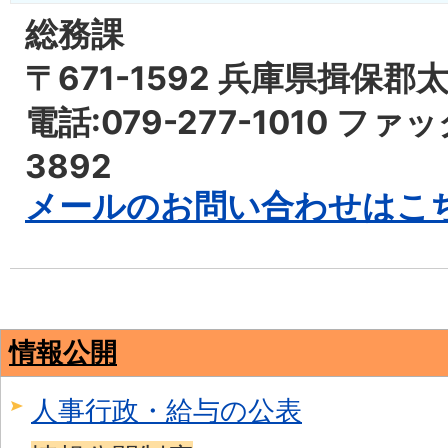
総務課
〒671-1592 兵庫県揖保郡
電話:079-277-1010 ファッ
3892
メールのお問い合わせはこ
情報公開
人事行政・給与の公表