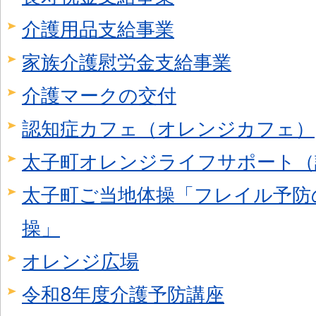
介護用品支給事業
家族介護慰労金支給事業
介護マークの交付
認知症カフェ（オレンジカフェ）
太子町オレンジライフサポート（
太子町ご当地体操「フレイル予防
操」
オレンジ広場
令和8年度介護予防講座