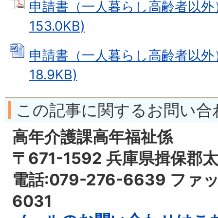
申請書（一人暮らし高齢者以外） 
153.0KB)
申請書（一人暮らし高齢者以外） 
18.9KB)
この記事に関するお問い合
高年介護課高年福祉係
〒671-1592 兵庫県揖保郡
電話:079-276-6639 ファッ
6031