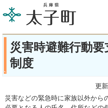
災害時避難行動要
制度
更新
災害などの緊急時に家族以外から
必要となる人の氏名、住所などの