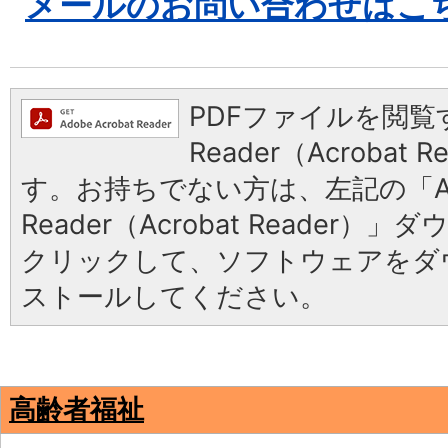
メールのお問い合わせはこ
PDFファイルを閲覧す
Reader（Acrobat
す。お持ちでない方は、左記の「Ad
Reader（Acrobat Reader
クリックして、ソフトウェアをダ
ストールしてください。
高齢者福祉