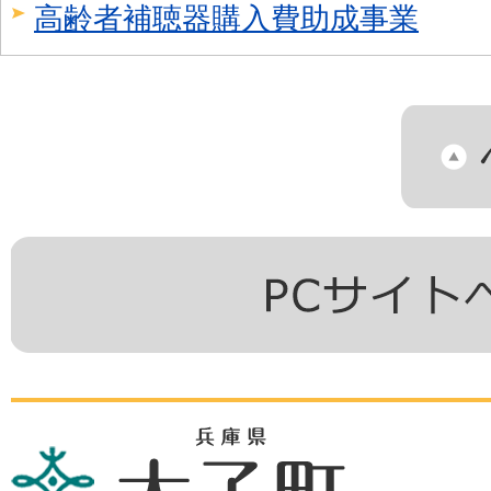
高齢者補聴器購入費助成事業
兵
庫