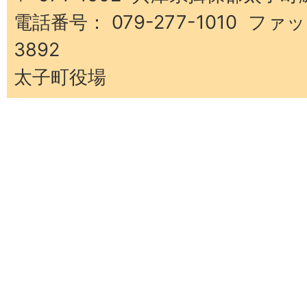
電話番号： 079-277-1010 ファッ
3892
太子町役場