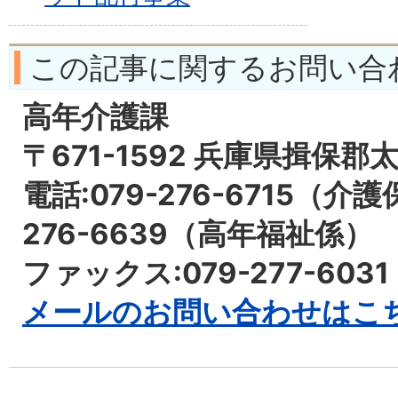
この記事に関するお問い合
高年介護課
〒671-1592 兵庫県揖保郡
電話:079-276-6715（介
276-6639（高年福祉係）
ファックス:079-277-6031
メールのお問い合わせはこ