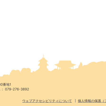
80番地1
 079-276-3892
ウェブアクセシビリティについて
個人情報の保護（