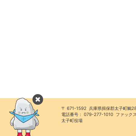
〒 671-1592 兵庫県揖保郡太子町鵤2
電話番号： 079-277-1010 ファックス：
太子町役場