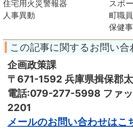
住宅用火災警報器
スポ
人事異動
町職
保健
この記事に関するお問い合
企画政策課
〒671-1592 兵庫県揖保郡
電話:079-277-5998 ファッ
2201
メールのお問い合わせはこ