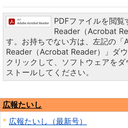
PDFファイルを閲覧す
Reader（Acrobat
す。お持ちでない方は、左記の「Ad
Reader（Acrobat Reader
クリックして、ソフトウェアをダ
ストールしてください。
広報たいし
広報たいし（最新号）