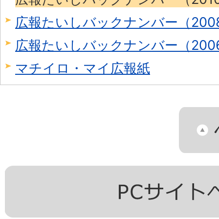
広報たいしバックナンバー（2008
広報たいしバックナンバー（2006
マチイロ・マイ広報紙