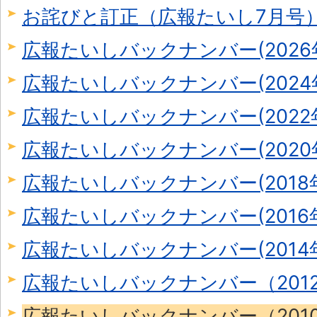
お詫びと訂正（広報たいし7月号
広報たいしバックナンバー(2026
広報たいしバックナンバー(2024年
広報たいしバックナンバー(2022年
広報たいしバックナンバー(2020年
広報たいしバックナンバー(2018年
広報たいしバックナンバー(2016年
広報たいしバックナンバー(2014年
広報たいしバックナンバー（2012
広報たいしバックナンバー（2010