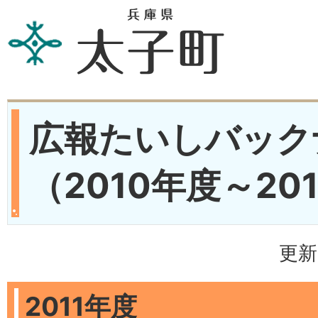
広報たいしバック
（2010年度～20
更新
2011年度