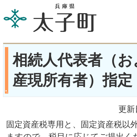
相続人代表者（お
産現所有者）指定
更新
固定資産税専用と、固定資産税以
ますので、税目に応じてご提出く