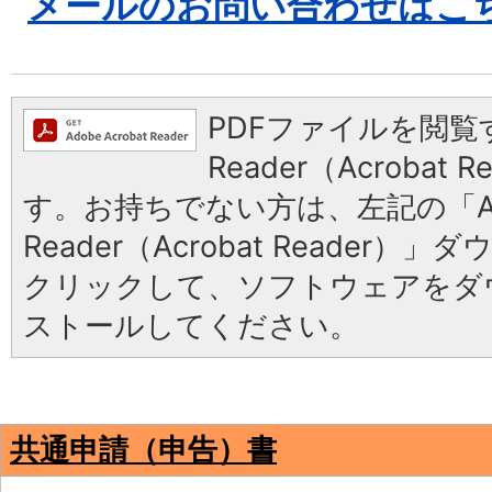
メールのお問い合わせはこ
PDFファイルを閲覧す
Reader（Acrobat
す。お持ちでない方は、左記の「Ad
Reader（Acrobat Reader
クリックして、ソフトウェアをダ
ストールしてください。
共通申請（申告）書