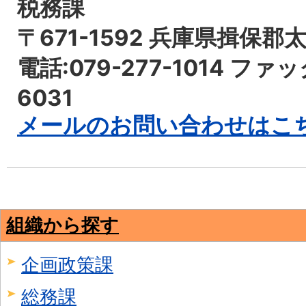
税務課
〒671-1592 兵庫県揖保郡
電話:079-277-1014 ファッ
6031
メールのお問い合わせはこ
組織から探す
企画政策課
総務課