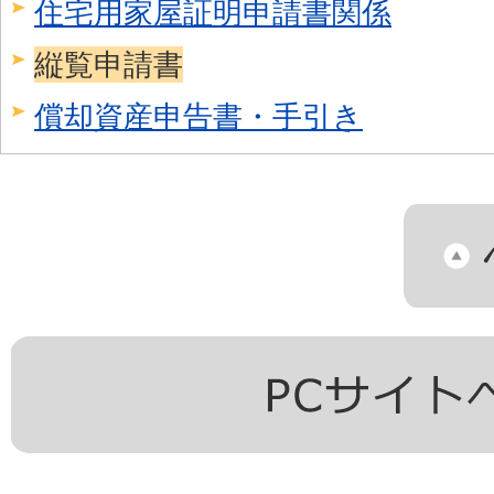
住宅用家屋証明申請書関係
縦覧申請書
償却資産申告書・手引き