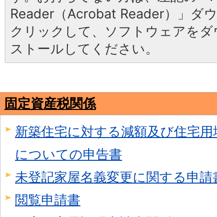
Reader（Acrobat Reader
クリックして、ソフトウェアをダ
ストールしてください。
固定資産税関係
新築住宅に対する減額及び住宅用
についての申告書
未登記家屋名義変更に関する申請
閲覧申請書