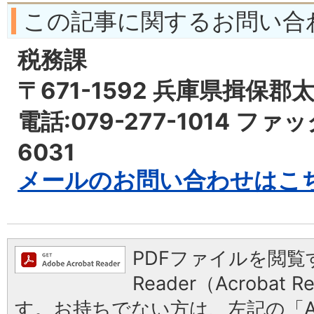
この記事に関するお問い合
税務課
〒671-1592 兵庫県揖保郡
電話:079-277-1014 ファッ
6031
メールのお問い合わせはこ
PDFファイルを閲覧す
Reader（Acrobat
す。お持ちでない方は、左記の「Ad