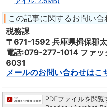
ァイル: 2.6MB)
この記事に関するお問い合
税務課
〒671-1592 兵庫県揖保郡
電話:079-277-1014 ファッ
6031
メールのお問い合わせはこ
PDFファイルを閲覧す