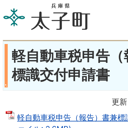
軽自動車税申告（
標識交付申請書
更新
軽自動車税申告（報告）書兼標識