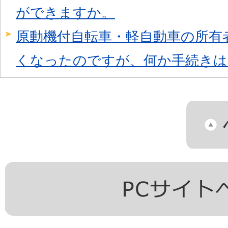
ができますか。
原動機付自転車・軽自動車の所有
くなったのですが、何か手続きは