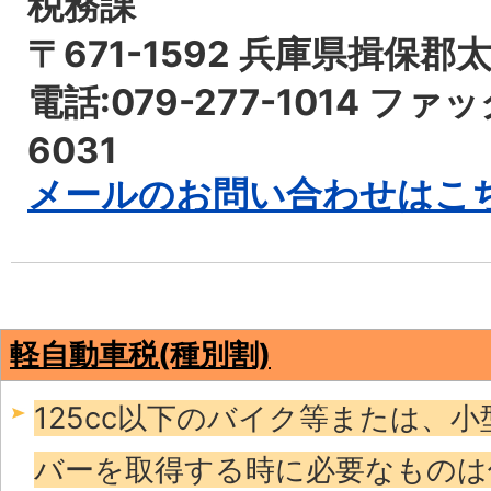
税務課
〒671-1592 兵庫県揖保郡
電話:079-277-1014 ファッ
6031
メールのお問い合わせはこ
軽自動車税(種別割)
125cc以下のバイク等または、
バーを取得する時に必要なものは