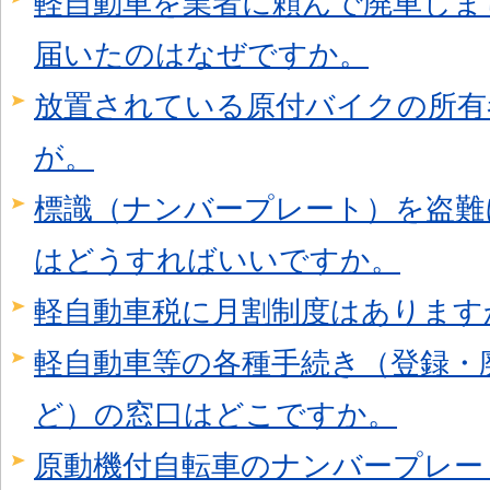
軽自動車を業者に頼んで廃車しま
届いたのはなぜですか。
放置されている原付バイクの所有
が。
標識（ナンバープレート）を盗難
はどうすればいいですか。
軽自動車税に月割制度はあります
軽自動車等の各種手続き（登録・
ど）の窓口はどこですか。
原動機付自転車のナンバープレー