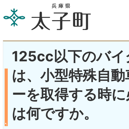
125cc以下のバ
は、小型特殊自動
ーを取得する時に
は何ですか。