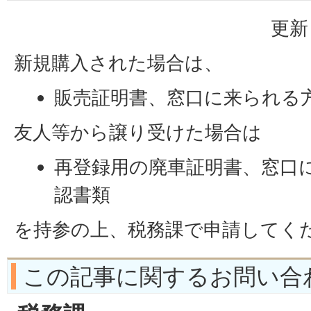
更新
新規購入された場合は、
販売証明書、窓口に来られる
友人等から譲り受けた場合は
再登録用の廃車証明書、窓口
認書類
を持参の上、税務課で申請してく
この記事に関するお問い合