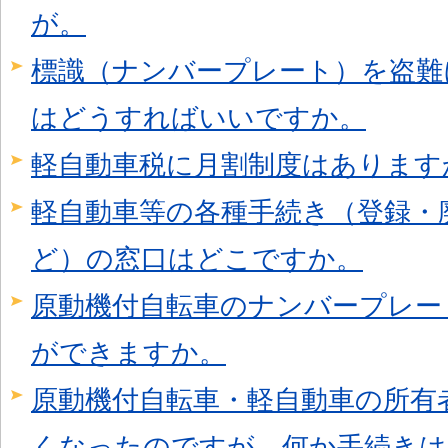
が。
標識（ナンバープレート）を盗難
はどうすればいいですか。
軽自動車税に月割制度はあります
軽自動車等の各種手続き（登録・
ど）の窓口はどこですか。
原動機付自転車のナンバープレー
ができますか。
原動機付自転車・軽自動車の所有
くなったのですが、何か手続きは