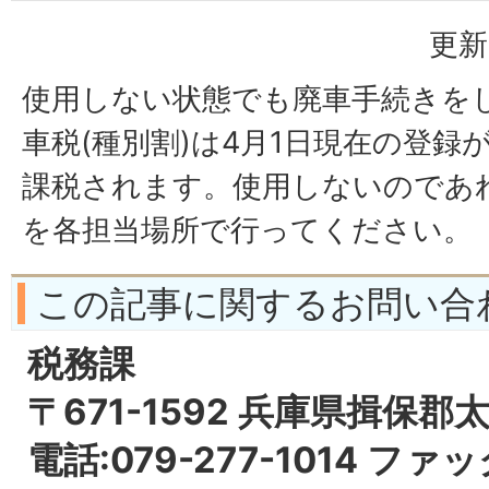
更新
使用しない状態でも廃車手続きを
車税(種別割)は4月1日現在の登録
課税されます。使用しないのであ
を各担当場所で行ってください。
この記事に関するお問い合
税務課
〒671-1592 兵庫県揖保郡
電話:079-277-1014 ファッ