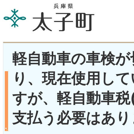
軽自動車の車検が
り、現在使用して
すが、軽自動車税(
支払う必要はあり