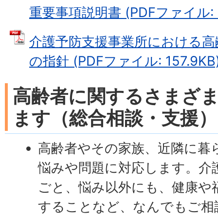
重要事項説明書 (PDFファイル: 22
介護予防支援事業所における高
の指針 (PDFファイル: 157.9KB
高齢者に関するさまざ
ます（総合相談・支援）
高齢者やその家族、近隣に暮
悩みや問題に対応します。介
ごと、悩み以外にも、健康や
することなど、なんでもご相