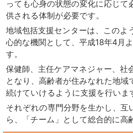
っても心身の状態の変化に応じて
供される体制が必要です。
地域包括支援センターは、このよ
心的な機関として、平成18年4月
す。
保健師、主任ケアマネジャー、社
となり、高齢者が住みなれた地域
続けていけるように支援を行いま
それぞれの専門分野を生かし、互
ら、「チーム」として総合的に高