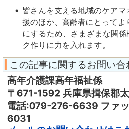
皆さんを支える地域のケアマ
援のほか、高齢者にとってよ
にするため、さまざまな関係
ク作りに力を入れます。
この記事に関するお問い合
高年介護課高年福祉係
〒671-1592 兵庫県揖保郡
電話:079-276-6639 ファッ
6031