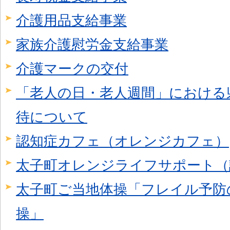
介護用品支給事業
家族介護慰労金支給事業
介護マークの交付
「老人の日・老人週間」における
待について
認知症カフェ（オレンジカフェ）
太子町オレンジライフサポート（
太子町ご当地体操「フレイル予防
操」