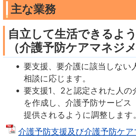
主な業務
自立して生活できるよ
（介護予防ケアマネジ
要支援、要介護に該当しない
相談に応じます。
要支援1、2と認定された人の
を作成し、介護予防サービス
提供されるように調整します
介護予防支援及び介護予防ケア