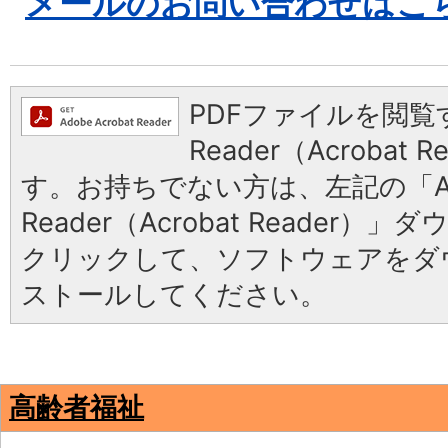
メールのお問い合わせはこ
PDFファイルを閲覧す
Reader（Acrobat
す。お持ちでない方は、左記の「Ad
Reader（Acrobat Reader
クリックして、ソフトウェアをダ
ストールしてください。
高齢者福祉