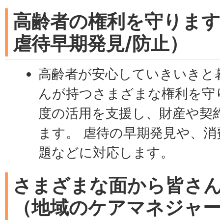
高齢者の権利を守ります
虐待早期発見/防止）
高齢者が安心していきいきと
んが持つさまざまな権利を守
度の活用を支援し、財産や契
ます。 虐待の早期発見や、
題などに対応します。
さまざまな面から皆さ
（地域のケアマネジャ