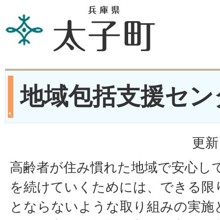
地域包括支援セン
更新
高齢者が住み慣れた地域で安心し
を続けていくためには、できる限
とならないような取り組みの実施