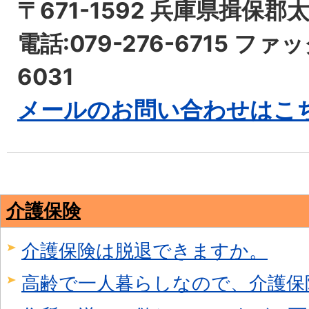
〒671-1592 兵庫県揖保郡
電話:079-276-6715 ファッ
6031
メールのお問い合わせはこ
介護保険
介護保険は脱退できますか。
高齢で一人暮らしなので、介護保