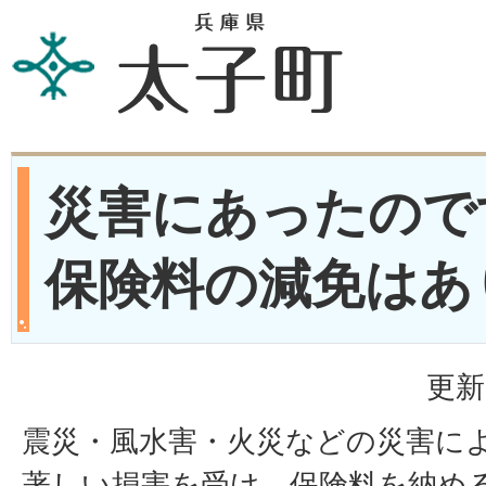
災害にあったので
保険料の減免はあ
更新
震災・風水害・火災などの災害に
著しい損害を受け、保険料を納め