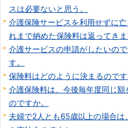
スは必要ないと思う。
介護保険サービスを利用せずに亡
れまで納めた保険料は返ってきま
介護サービスの申請がしたいので
す。
保険料はどのように決まるのです
介護保険料は、今後毎年度同じ額
のですか。
夫婦で2人とも65歳以上の場合は