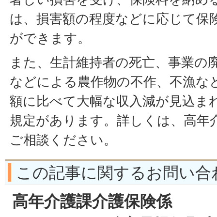
は、損害額の程度などに応じて保
ができます。
また、生計維持者の死亡、事業の
などによる農作物の不作、不漁な
額に比べて大幅な収入減が見込ま
規定があります。詳しくは、高年
ご相談ください。
この記事に関するお問い合
高年介護課介護保険係