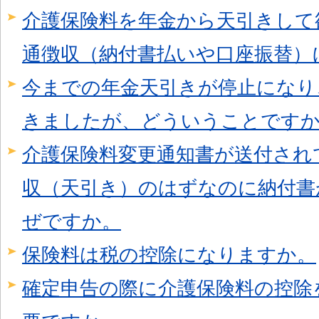
介護保険料を年金から天引きして
通徴収（納付書払いや口座振替）
今までの年金天引きが停止になり
きましたが、どういうことです
介護保険料変更通知書が送付され
収（天引き）のはずなのに納付書
ぜですか。
保険料は税の控除になりますか。
確定申告の際に介護保険料の控除