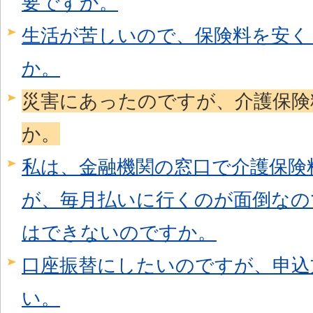
要ですか。
生活が苦しいので、保険料を安く
か。
災害にあったのですが、介護保険
か。
私は、金融機関の窓口で介護保険
が、毎月払いに行くのが面倒なの
はできないのですか。
口座振替にしたいのですが、申込
い。