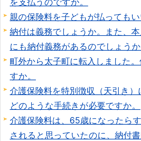
を支払うのですか。
親の保険料を子どもが払ってもい
納付は義務でしょうか。また、本
にも納付義務があるのでしょうか
町外から太子町に転入しました。
すか。
介護保険料を特別徴収（天引き）
どのような手続きが必要ですか。
介護保険料は、65歳になったら
されると思っていたのに、納付書