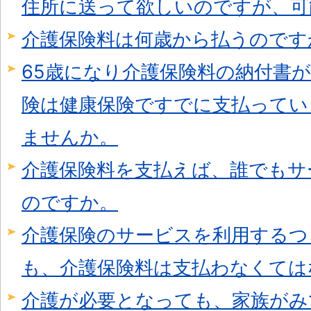
住所に送って欲しいのですが、可
介護保険料は何歳から払うのです
65歳になり介護保険料の納付書
険は健康保険ですでに支払ってい
ませんか。
介護保険料を支払えば、誰でもサ
のですか。
介護保険のサービスを利用するつ
も、介護保険料は支払わなくては
介護が必要となっても、家族がみ