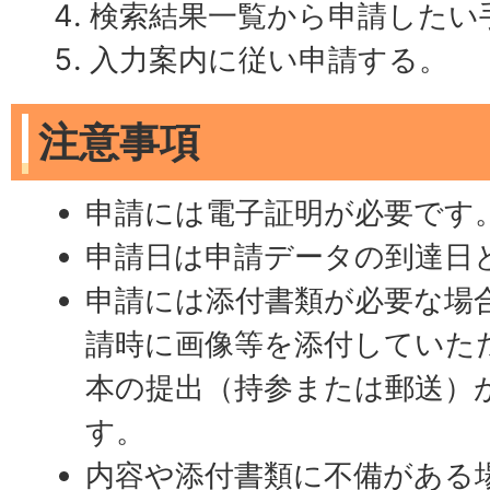
検索結果一覧から申請したい
入力案内に従い申請する。
注意事項
申請には電子証明が必要です
申請日は申請データの到達日
申請には添付書類が必要な場
請時に画像等を添付していた
本の提出（持参または郵送）
す。
内容や添付書類に不備がある