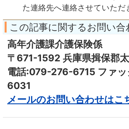
た連絡先へ連絡させていただ
この記事に関するお問い合
高年介護課介護保険係
〒671-1592 兵庫県揖保郡
電話:079-276-6715 ファッ
6031
メールのお問い合わせはこ