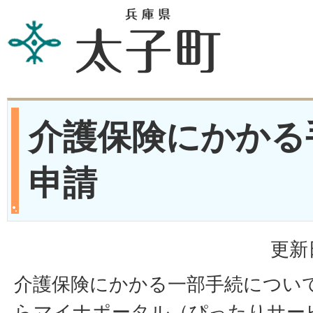
介護保険にかかる
申請
更新
介護保険にかかる一部手続について
らマイナポータル（ぴったりサー