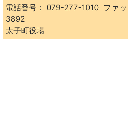
電話番号： 079-277-1010 ファッ
3892
太子町役場