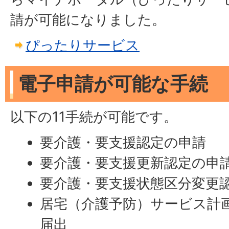
請が可能になりました。
ぴったりサービス
電子申請が可能な手続
以下の11手続が可能です。
要介護・要支援認定の申請
要介護・要支援更新認定の申
要介護・要支援状態区分変更
居宅（介護予防）サービス計
届出