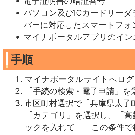
電子証明書の暗証番号
パソコン及びICカードリーダ
バーに対応したスマートフォ
マイナポータルアプリのイン
手順
マイナポータルサイトへログ
「手続の検索・電子申請」を
市区町村選択で「兵庫県太子
「カテゴリ」を選択し、「高
ックを入れて、「この条件で