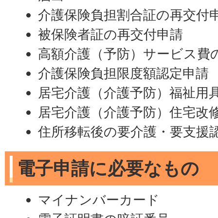
介護保険負担割合証の再交付
被保険者証の再交付申請
高額介護（予防）サービス費
介護保険負担限度額認定申請
居宅介護（介護予防）福祉用
居宅介護（介護予防）住宅改
住所移転後の要介護・要支援
電子申請に必要なもの
マイナンバーカード