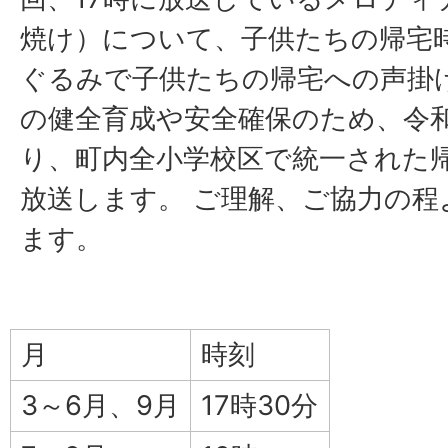
焼け）について、子供たちの帰宅
ぐるみで子供たちの帰宅への声掛
の健全育成や安全確保のため、令和
り、町内全小学校区で統一された
放送します。 ご理解、ご協力の
ます。
月
時刻
3～6月、9月
17時30分