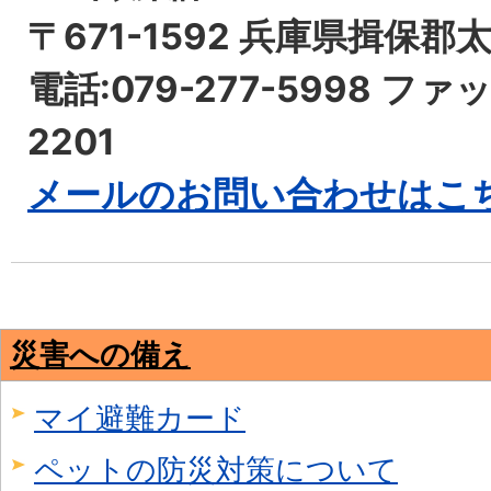
〒671-1592 兵庫県揖保郡
電話:079-277-5998 ファッ
2201
メールのお問い合わせはこ
災害への備え
マイ避難カード
ペットの防災対策について