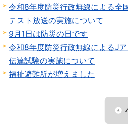
令和8年度防災行政無線による全
テスト放送の実施について
9月1日は防災の日です
令和8年度防災行政無線によるJ
伝達試験の実施について
福祉避難所が増えました