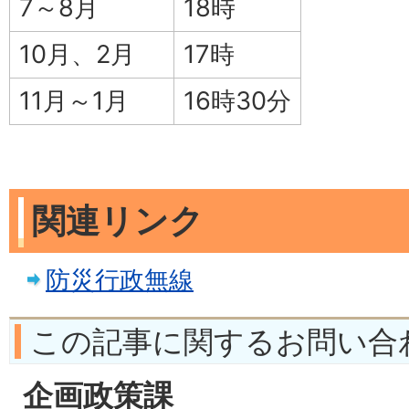
7～8月
18時
10月、2月
17時
11月～1月
16時30分
関連リンク
防災行政無線
この記事に関するお問い合
企画政策課