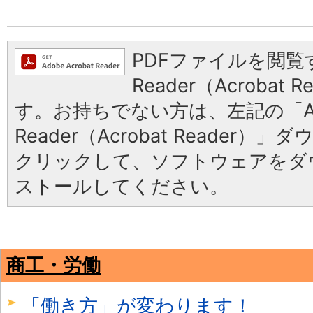
PDFファイルを閲覧す
Reader（Acrobat
す。お持ちでない方は、左記の「Ad
Reader（Acrobat Reader
クリックして、ソフトウェアをダ
ストールしてください。
商工・労働
「働き方」が変わります！