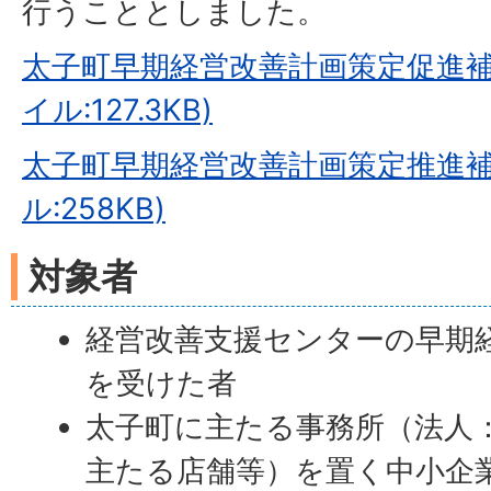
行うこととしました。
太子町早期経営改善計画策定促進補
イル:127.3KB)
太子町早期経営改善計画策定推進補
ル:258KB)
対象者
経営改善支援センターの早期
を受けた者
太子町に主たる事務所（法人：
主たる店舗等）を置く中小企