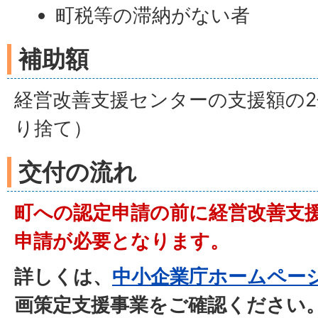
町税等の滞納がない者
補助額
経営改善支援センターの支援額の2
り捨て）
交付の流れ
町への認定申請の前に経営改善支
申請が必要となります。
詳しくは、
中小企業庁ホームペー
画策定支援事業をご確認ください