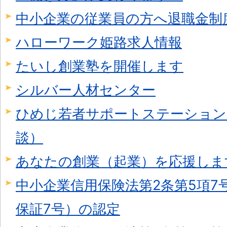
中小企業の従業員の方へ退職金制
ハローワーク姫路求人情報
たいし創業塾を開催します
シルバー人材センター
ひめじ若者サポートステーション
談）
あなたの創業（起業）を応援しま
中小企業信用保険法第2条第5項7
保証7号）の認定