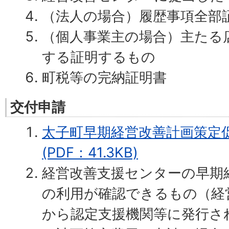
（法人の場合）履歴事項全部
（個人事業主の場合）主たる
する証明するもの
町税等の完納証明書
交付申請
太子町早期経営改善計画策定
(PDF：41.3KB)
経営改善支援センターの早期
の利用が確認できるもの（経
から認定支援機関等に発行さ