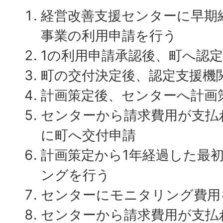
経営改善支援センターに早期
事業の利用申請を行う
1の利用申請承認後、町へ認
町の交付決定後、認定支援機
計画策定後、センターへ計画
センターから請求費用が支払
に町へ交付申請
計画策定から1年経過した最
ングを行う
センターにモニタリング費用
センターから請求費用が支払