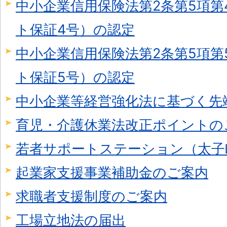
中小企業信用保険法第2条第5項第
ト保証4号）の認定
中小企業信用保険法第2条第5項第
ト保証5号）の認定
中小企業等経営強化法に基づく先
育児・介護休業法改正ポイントの
若者サポートステーション（太子
起業家支援事業補助金のご案内
求職者支援制度のご案内
工場立地法の届出