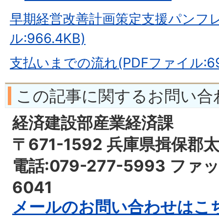
早期経営改善計画策定支援パンフレ
ル:966.4KB)
支払いまでの流れ(PDFファイル:69.
この記事に関するお問い合
経済建設部産業経済課
〒671-1592 兵庫県揖保郡
電話:079-277-5993 ファッ
6041
メールのお問い合わせはこ