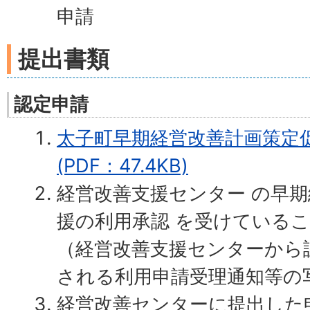
申請
提出書類
認定申請
太子町早期経営改善計画策定
(PDF：47.4KB)
経営改善支援センター の早
援の利用承認 を受けている
（経営改善支援センターから
される利用申請受理通知等の
経営改善センターに提出した