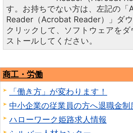
す。お持ちでない方は、左記の「Ad
Reader（Acrobat Reader
クリックして、ソフトウェアをダ
ストールしてください。
商工・労働
「働き方」が変わります！
中小企業の従業員の方へ退職金制
ハローワーク姫路求人情報