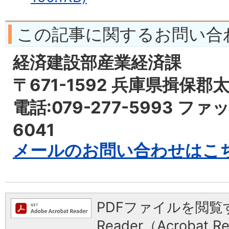
この記事に関するお問い合
経済建設部産業経済課
〒671-1592 兵庫県揖保郡
電話:079-277-5993 ファッ
6041
メールのお問い合わせはこ
PDFファイルを閲覧す
Reader（Acrobat