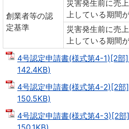
災害発生前に売
上している期間
創業者等の認
定基準
災害発生前に売
上している期間
4号認定申請書(様式第4-1)[2部]
142.4KB)
4号認定申請書(様式第4-2)[2部]
150.5KB)
4号認定申請書(様式第4-3)[2部]
150.1KB)