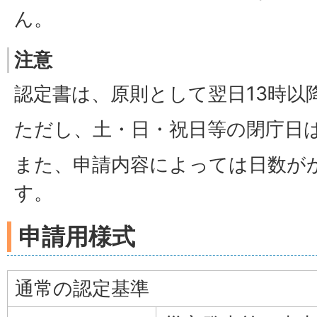
ん。
注意
認定書は、原則として翌日13時以
ただし、土・日・祝日等の閉庁日
また、申請内容によっては日数が
す。
申請用様式
通常の認定基準