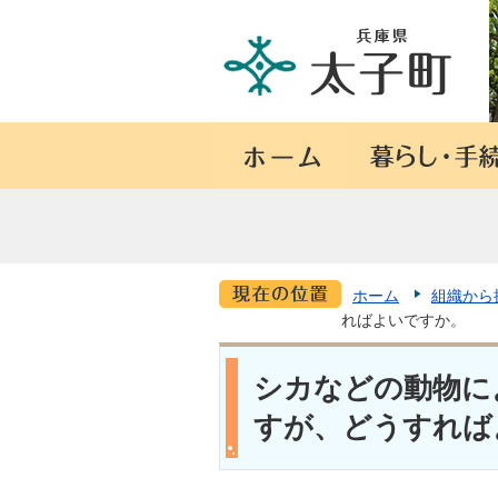
ホーム
組織から
ればよいですか。
シカなどの動物に
すが、どうすれば