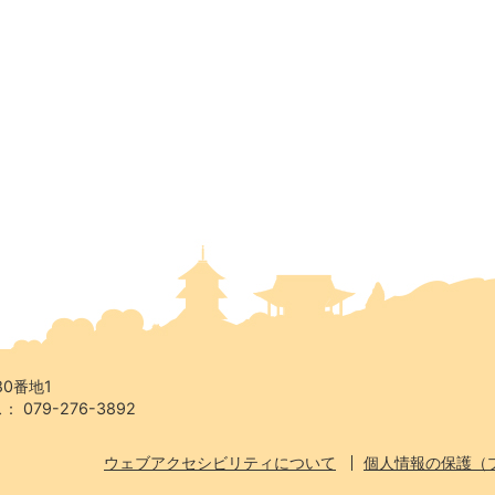
80番地1
 079-276-3892
ウェブアクセシビリティについて
個人情報の保護（