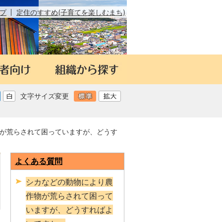
プ
定住のすすめ(子育てを楽しむまち)
文字サイズ変更
が荒らされて困っていますが、どうす
よくある質問
シカなどの動物により農
作物が荒らされて困って
いますが、どうすればよ