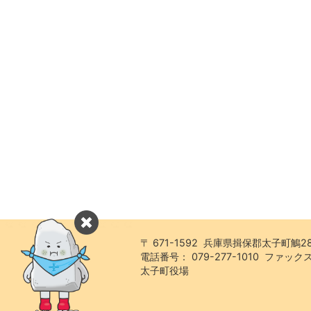
〒 671-1592 兵庫県揖保郡太子町鵤2
電話番号： 079-277-1010 ファックス：
太子町役場