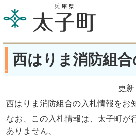
西はりま消防組合
更新
西はりま消防組合の入札情報をお
なお、この入札情報は、太子町が
ありません。