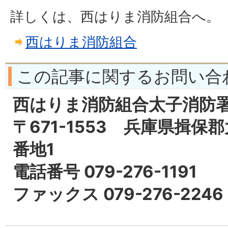
詳しくは、西はりま消防組合へ。
西はりま消防組合
この記事に関するお問い合
西はりま消防組合太子消防
〒671-1553 兵庫県揖保
番地1
電話番号 079-276-1191
ファックス 079-276-2246