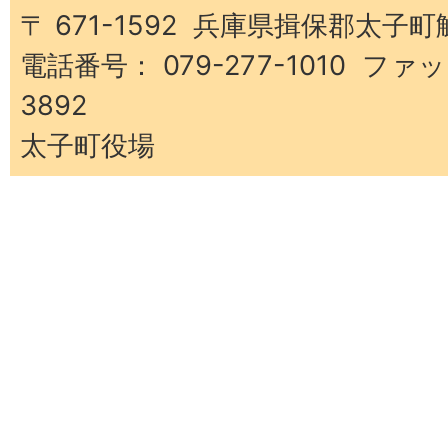
町
〒 671-1592 兵庫県揖保郡太子町
電話番号： 079-277-1010 ファッ
3892
太子町役場