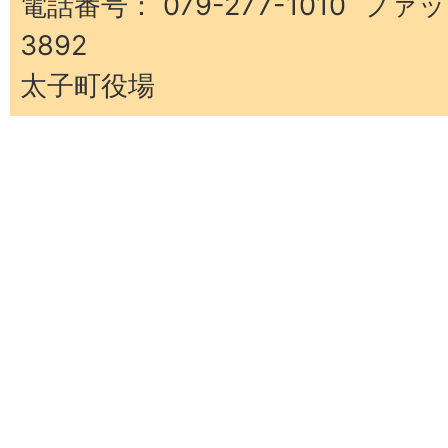
電話番号： 079-277-1010 ファッ
3892
太子町役場