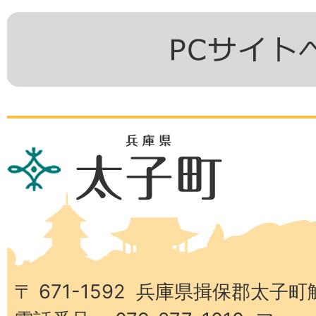
兵
庫
県
太
子
町
〒 671-1592 兵庫県揖保郡太子町