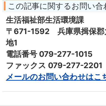
この記事に関するお問い合
生活福祉部生活環境課
〒671-1592 兵庫県揖保
地1
電話番号 079-277-1015
ファックス 079-277-2201
メールのお問い合わせはこ