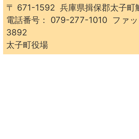
町
〒 671-1592 兵庫県揖保郡太子町
電話番号： 079-277-1010 ファッ
3892
太子町役場