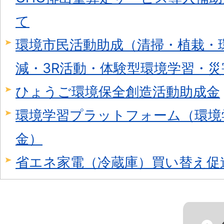
て
環境市民活動助成（清掃・植栽・
減・3R活動・体験型環境学習・災
ひょうご環境保全創造活動助成金
環境学習プラットフォーム（環境
金）
省エネ家電（冷蔵庫）買い替え促