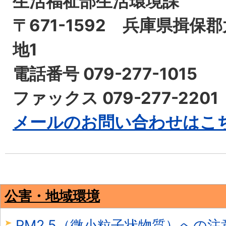
生活福祉部生活環境課
〒671-1592 兵庫県揖保
地1
電話番号 079-277-1015
ファックス 079-277-2201
メールのお問い合わせはこ
公害・地域環境
PM2.5（微小粒子状物質）への注