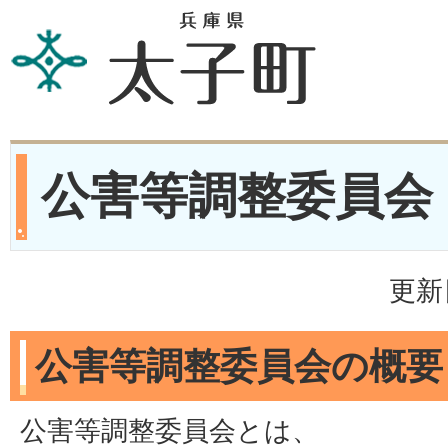
公害等調整委員会
更新
公害等調整委員会の概要
公害等調整委員会とは、