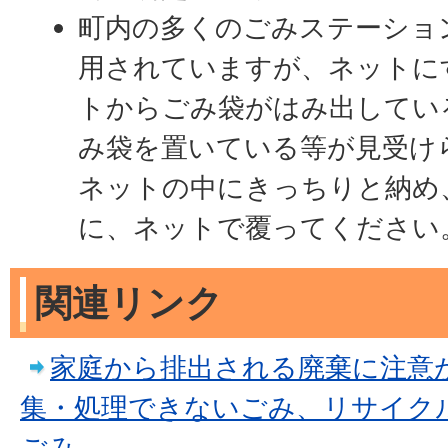
町内の多くのごみステーショ
用されていますが、ネットに
トからごみ袋がはみ出してい
み袋を置いている等が見受け
ネットの中にきっちりと納め
に、ネットで覆ってください
関連リンク
家庭から排出される廃棄に注意
集・処理できないごみ、リサイク
ごみ