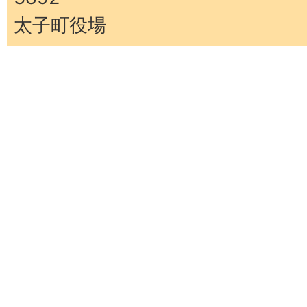
太子町役場