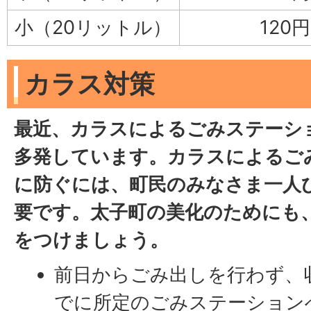
小（20リットル）
120円
カラス対策
最近、カラスによるごみステーシ
多発しています。カラスによるご
に防ぐには、町民のみなさま一人
要です。太子町の美化のためにも
をつけましょう。
前日からごみ出しを行わず、
でに所定のごみステーション