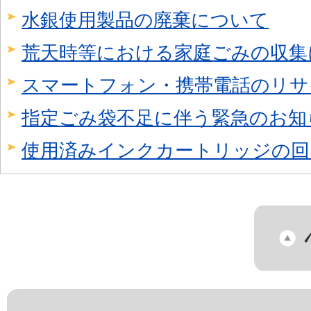
水銀使用製品の廃棄について
荒天時等における家庭ごみの収集
スマートフォン・携帯電話のリサ
指定ごみ袋不足に伴う緊急のお知
使用済みインクカートリッジの回