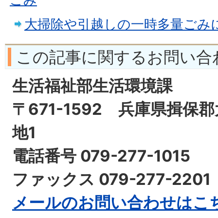
大掃除や引越しの一時多量ごみ
この記事に関するお問い合
生活福祉部生活環境課
〒671-1592 兵庫県揖保
地1
電話番号 079-277-1015
ファックス 079-277-2201
メールのお問い合わせはこ