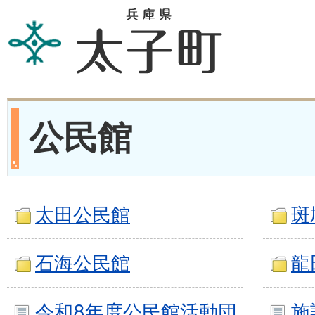
公民館
太田公民館
斑
石海公民館
龍
令和8年度公民館活動団
施