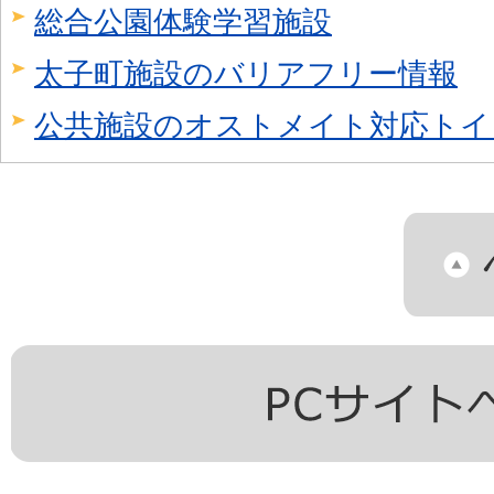
総合公園体験学習施設
太子町施設のバリアフリー情報
公共施設のオストメイト対応トイ