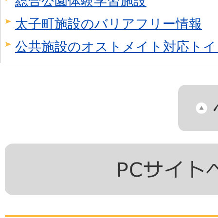
総合公園体験学習施設
太子町施設のバリアフリー情報
公共施設のオストメイト対応トイ