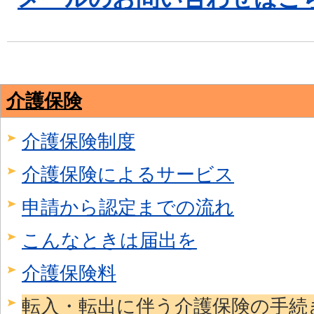
介護保険
介護保険制度
介護保険によるサービス
申請から認定までの流れ
こんなときは届出を
介護保険料
転入・転出に伴う介護保険の手続