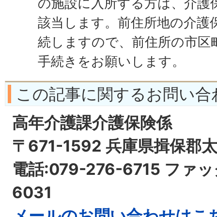
の施設に入所する方は、介護
該当します。前住所地の介護
続しますので、前住所の市区
手続きをお願いします。
この記事に関するお問い合
高年介護課介護保険係
〒671-1592 兵庫県揖保郡
電話:079-276-6715 ファッ
6031
メールのお問い合わせはこ