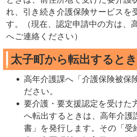
れ、引き続き介護保険サービスを
す。（現在、認定申請中の方は、
へご連絡ください）
太子町から転出すると
高年介護課へ「介護保険被保
ださい。
要介護・要支援認定を受けた
へ転出するときは、高年介護
書」を発行します。その「受