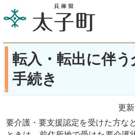
転入・転出に伴う
手続き
更新
要介護・要支援認定を受けた方な
ときは、前住所地で受けた要介護