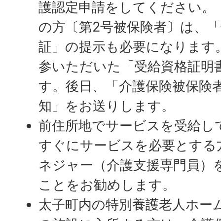
護認定申請をしてください。（
の方〔第2号被保険者〕は、
証」の提示も必要になります
参いただいた「受給資格証明
す。後日、「介護保険被保険
知」をお送りします。
前住所地でサービスを受給し
すぐにサービスを必要とする
ネジャー（介護支援専門員）
ことをお勧めします。
太子町内の特別養護老人ホー