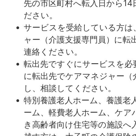
先の市区町村へ転入日から14
ださい。
サービスを受給している方は
ャー（介護支援専門員）に転
連絡ください。
転出先ですぐにサービスを必
に転出先でケアマネジャー（
し、相談してください。
特別養護老人ホーム、養護老
ーム、軽費老人ホーム、ケア
き高齢者向け住宅等の施設へ