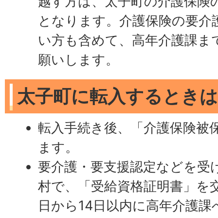
越す方は、太子町の介護保険
となります。介護保険の要介
い方も含めて、高年介護課ま
願いします。
太子町に転入するときは
転入手続き後、「介護保険被
ます。
要介護・要支援認定などを受
村で、「受給資格証明書」を
日から14日以内に高年介護課