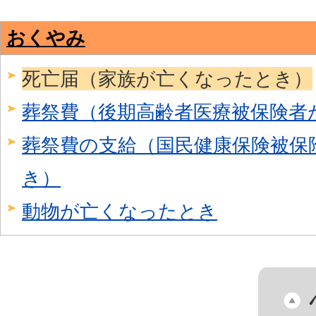
おくやみ
死亡届（家族が亡くなったとき）
葬祭費（後期高齢者医療被保険者
葬祭費の支給（国民健康保険被保
き）
動物が亡くなったとき