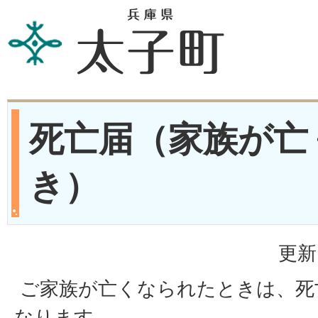
死亡届（家族が亡
き）
更新
ご家族が亡くなられたときは、死
なります。