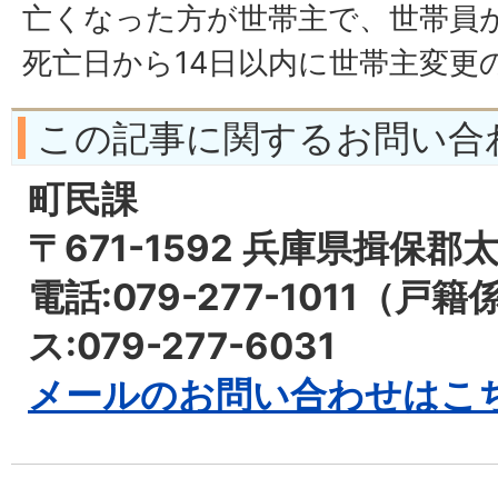
亡くなった方が世帯主で、世帯員
死亡日から14日以内に世帯主変更
この記事に関するお問い合
町民課
〒671-1592 兵庫県揖保郡
電話:079-277-1011（戸
ス:079-277-6031
メールのお問い合わせはこ