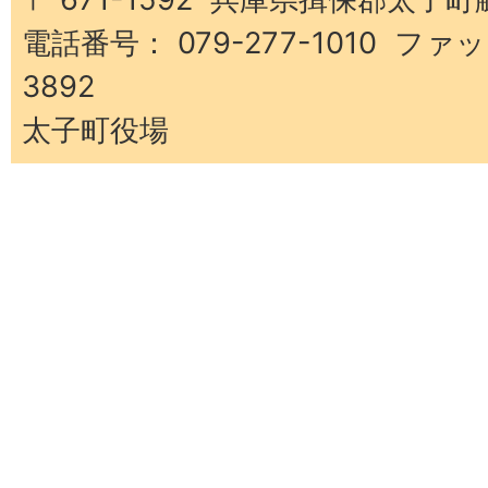
電話番号： 079-277-1010 ファッ
3892
太子町役場