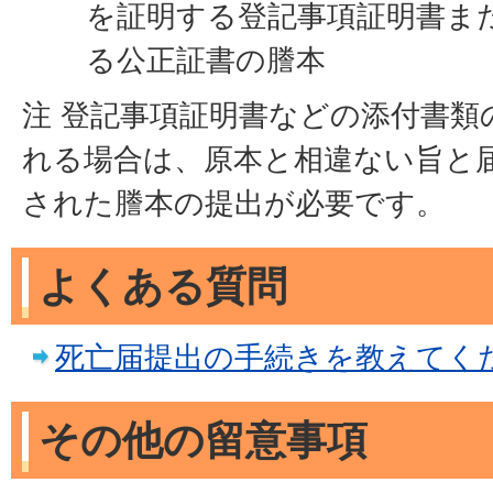
を証明する登記事項証明書ま
る公正証書の謄本
注 登記事項証明書などの添付書類
れる場合は、原本と相違ない旨と
された謄本の提出が必要です。
よくある質問
死亡届提出の手続きを教えてく
その他の留意事項