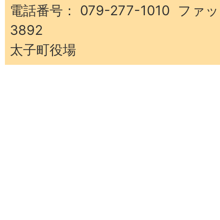
電話番号： 079-277-1010 ファッ
3892
太子町役場