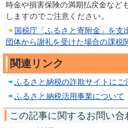
時金や損害保険の満期払戻金など
しますのでご注意ください。
国税庁「ふるさと寄附金」を支
団体から謝礼を受けた場合の課税
関連リンク
ふるさと納税の詐欺サイトにご
ふるさと納税活用事業について
この記事に関するお問い合