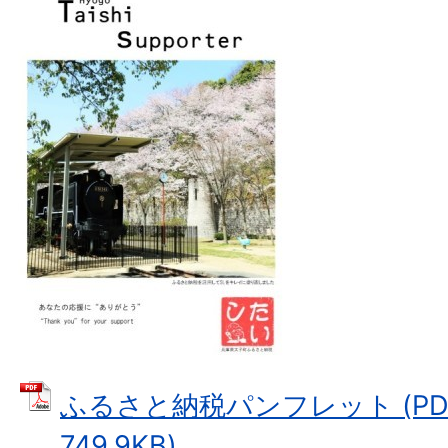
ふるさと納税パンフレット (PD
749.9KB)