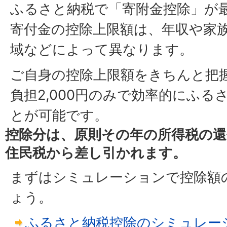
ふるさと納税で「寄附金控除」が
寄付金の控除上限額は、年収や家
域などによって異なります。
ご自身の控除上限額をきちんと把
負担2,000円のみで効率的にふ
とが可能です。
控除分は、原則その年の所得税の還
住民税から差し引かれます。
まずはシミュレーションで控除額
ょう。
ふるさと納税控除のシミュレー