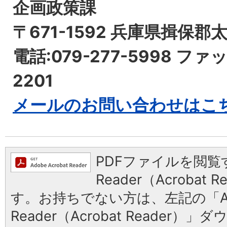
企画政策課
〒671-1592 兵庫県揖保郡
電話:079-277-5998 ファッ
2201
メールのお問い合わせはこ
PDFファイルを閲覧す
Reader（Acrobat
す。お持ちでない方は、左記の「Ad
Reader（Acrobat Reader