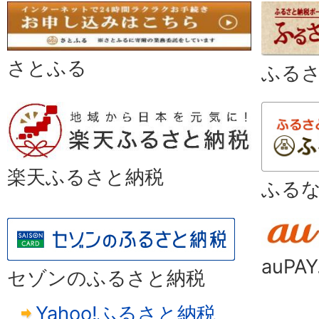
さとふる
ふる
楽天ふるさと納税
ふる
auP
セゾンのふるさと納税
Yahoo!ふるさと納税