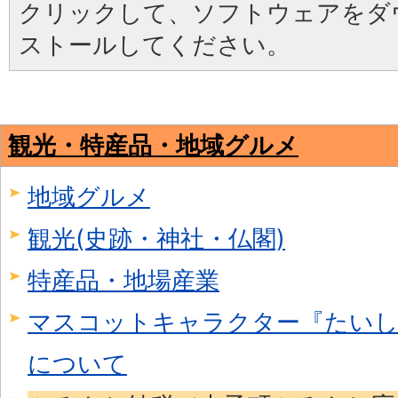
クリックして、ソフトウェアをダ
ストールしてください。
観光・特産品・地域グルメ
地域グルメ
観光(史跡・神社・仏閣)
特産品・地場産業
マスコットキャラクター『たいし
について