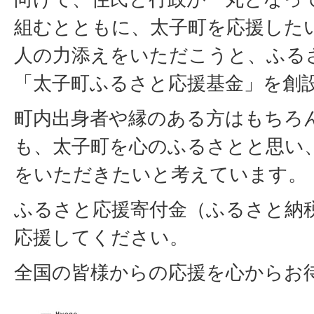
組むとともに、太子町を応援した
人の力添えをいただこうと、ふる
「太子町ふるさと応援基金」を創
町内出身者や縁のある方はもちろ
も、太子町を心のふるさとと思い
をいただきたいと考えています。
ふるさと応援寄付金（ふるさと納
応援してください。
全国の皆様からの応援を心からお