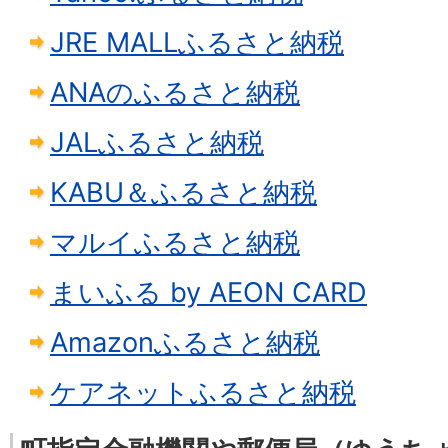
JRE MALLふるさと納税
ANAのふるさと納税
JALふるさと納税
KABU＆ふるさと納税
マルイふるさと納税
まいふる by AEON CARD
Amazonふるさと納税
ケアネットふるさと納税