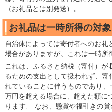
（お礼品とは別発送）。
お礼品は一時所得の対象
自治体によっては寄付者へのお礼
場合がありますが、これは一時所
これは、ふるさと納税（寄付）が
るための支出として扱われず、寄
れていることに伴うものであり、
万円を超える場合に、超えた額に
ります。 なお、懸賞や福引きの賞