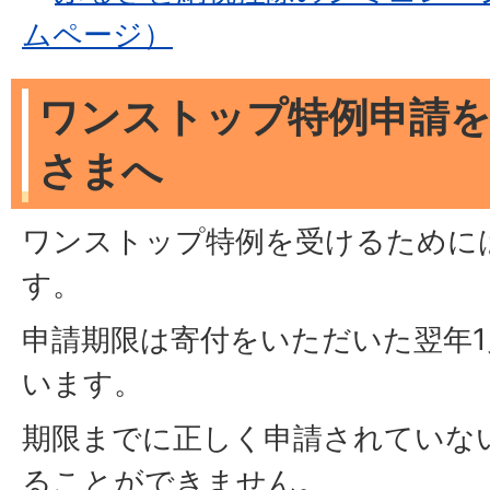
ムページ）
ワンストップ特例申請
さまへ
ワンストップ特例を受けるために
す。
申請期限は寄付をいただいた翌年1
います。
期限までに正しく申請されていな
ることができません。