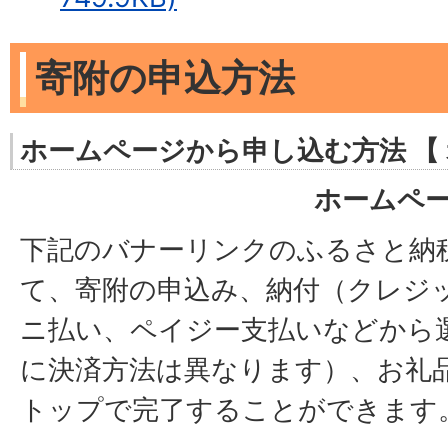
寄附の申込方法
ホームページから申し込む方法 【 
ホームペ
下記のバナーリンクのふるさと納
て、寄附の申込み、納付（クレジ
ニ払い、ペイジー支払いなどから
に決済方法は異なります）、お礼
トップで完了することができます