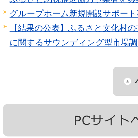
グループホーム新規開設サポート
【結果の公表】ふるさと文化村の
に関するサウンディング型市場調