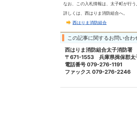
なお、この入札情報は、太子町が行う
詳しくは、西はりま消防組合へ。
西はりま消防組合
この記事に関するお問い合わ
西はりま消防組合太子消防署
〒671-1553 兵庫県揖保郡
電話番号 079-276-1191
ファックス 079-276-2246