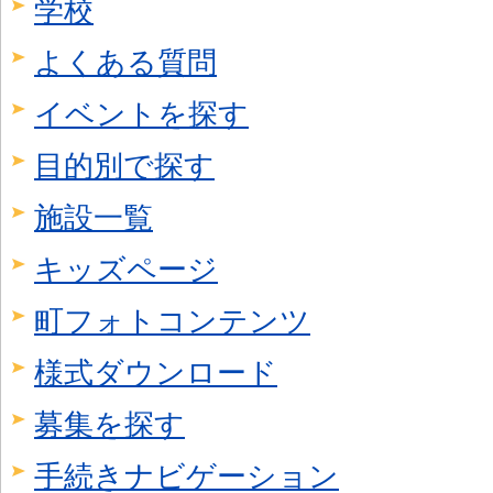
学校
よくある質問
イベントを探す
目的別で探す
施設一覧
キッズページ
町フォトコンテンツ
様式ダウンロード
募集を探す
手続きナビゲーション