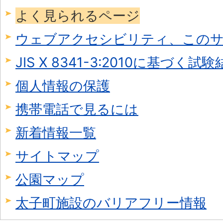
よく見られるページ
ウェブアクセシビリティ、この
JIS X 8341-3:2010に基づく試
個人情報の保護
携帯電話で見るには
新着情報一覧
サイトマップ
公園マップ
太子町施設のバリアフリー情報