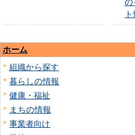
の
ト
ホーム
組織から探す
暮らしの情報
健康・福祉
まちの情報
事業者向け