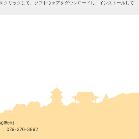
をクリックして、ソフトウェアをダウンロードし、インストールして
80番地1
 079-276-3892