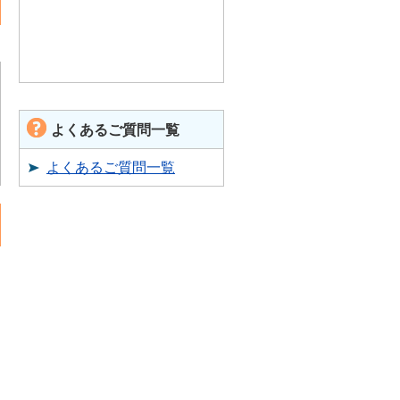
よくあるご質問一覧
よくあるご質問一覧