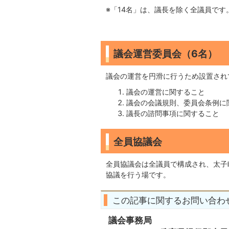
※「14名」は、議長を除く全議員です
議会運営委員会（6名）
議会の運営を円滑に行うため設置され
議会の運営に関すること
議会の会議規則、委員会条例に
議長の諮問事項に関すること
全員協議会
全員協議会は全議員で構成され、太子
協議を行う場です。
この記事に関するお問い合わ
議会事務局