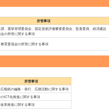
所管事項
計課、選挙管理委員会、固定資産評価審査委員会、監査委員、経済建設
員会の所管に関する事項
、教育委員会の所管に関する事項
所管事項
会広報紙の編集・発行、広聴活動に関する事項
のICT化推進に関する事項
会改革推進に関する事項