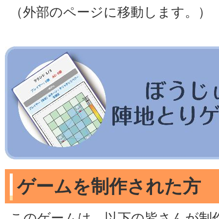
（外部のページに移動します。）
ゲームを制作された方
このゲームは、以下の皆さんが制