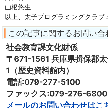
山根悠生
以上、太子プログラミングクラブ
この記事に関するお問い合
社会教育課文化財係
〒671-1561 兵庫県揖保郡
1（歴史資料館内）
電話:079-277-5100
ファックス:079-276-6800
​​​​​​​メールのお問い合わせ