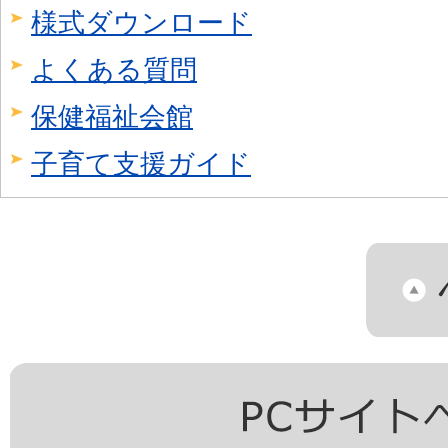
様式ダウンロード
よくある質問
保健福祉会館
子育て支援ガイド