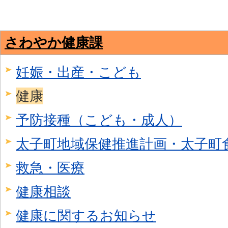
さわやか健康課
妊娠・出産・こども
健康
予防接種（こども・成人）
太子町地域保健推進計画・太子町
救急・医療
健康相談
健康に関するお知らせ