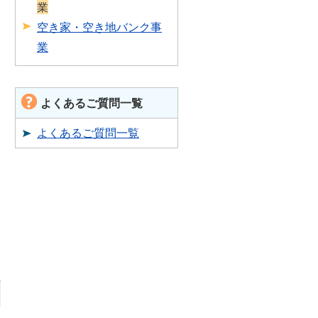
業
空き家・空き地バンク事
業
よくあるご質問一覧
よくあるご質問一覧