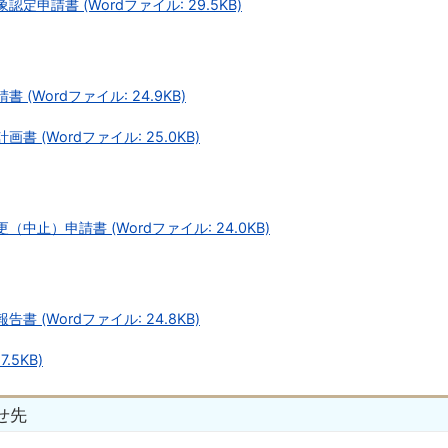
申請書 (Wordファイル: 29.5KB)
Wordファイル: 24.9KB)
(Wordファイル: 25.0KB)
止）申請書 (Wordファイル: 24.0KB)
(Wordファイル: 24.8KB)
.5KB)
せ先