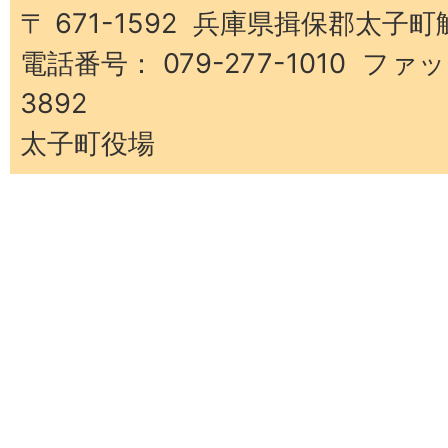
町
〒 671-1592 兵庫県揖保郡太子町
電話番号： 079-277-1010 ファッ
3892
太子町役場