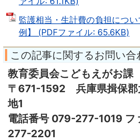
ァイル: 61.1KB)
監護相当・生計費の負担につい
例】 (PDFファイル: 65.6KB)
この記事に関するお問い合
教育委員会こどもえがお課
〒671-1592 兵庫県揖保
地1
電話番号 079-277-1019 
277-2201