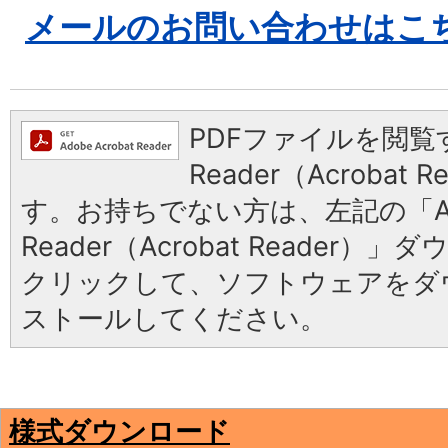
メールのお問い合わせはこ
PDFファイルを閲覧す
Reader（Acrobat
す。お持ちでない方は、左記の「Ad
Reader（Acrobat Reader
クリックして、ソフトウェアをダ
ストールしてください。
様式ダウンロード