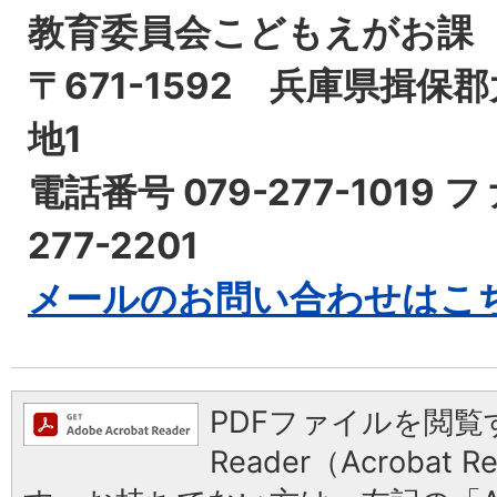
教育委員会こどもえがお課
〒671-1592 兵庫県揖保
地1
電話番号 079-277-1019 
277-2201
メールのお問い合わせはこ
PDFファイルを閲覧す
Reader（Acrobat