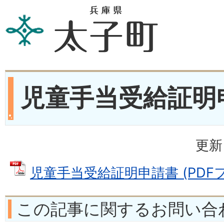
児童手当受給証明
更新
児童手当受給証明申請書 (PDFファ
この記事に関するお問い合