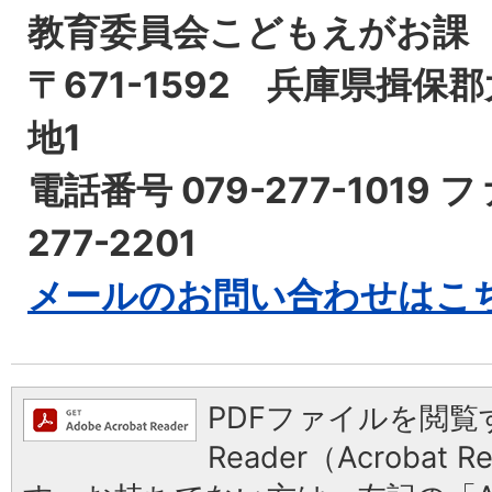
教育委員会こどもえがお課
〒671-1592 兵庫県揖保
地1
電話番号 079-277-1019 
277-2201
メールのお問い合わせはこ
PDFファイルを閲覧す
Reader（Acrobat