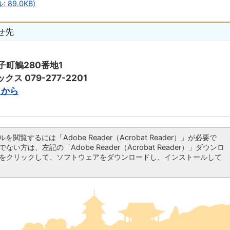
89.0KB)
せ先
子町鵤280番地1
ックス 079-277-2201
らから
ルを閲覧するには「Adobe Reader（Acrobat Reader）」が必要で
ない方は、左記の「Adobe Reader（Acrobat Reader）」ダウンロ
をクリックして、ソフトウェアをダウンロードし、インストールして