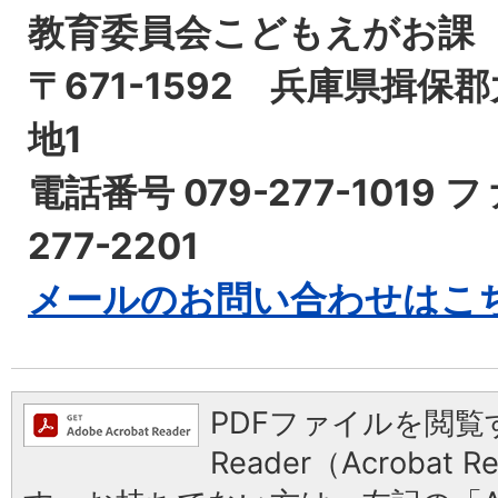
教育委員会こどもえがお課
〒671-1592 兵庫県揖保
地1
電話番号 079-277-1019 
277-2201
メールのお問い合わせはこ
PDFファイルを閲覧す
Reader（Acrobat