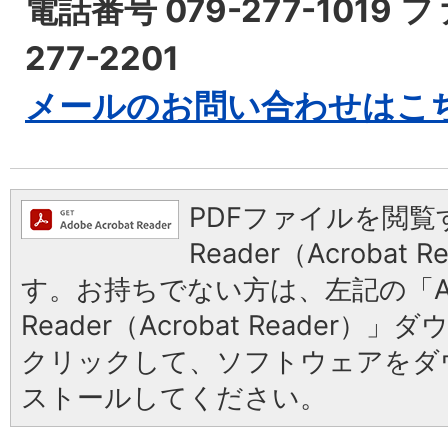
電話番号 079-277-1019 
277-2201
メールのお問い合わせはこ
PDFファイルを閲覧す
Reader（Acrobat
す。お持ちでない方は、左記の「Ad
Reader（Acrobat Reader
クリックして、ソフトウェアをダ
ストールしてください。