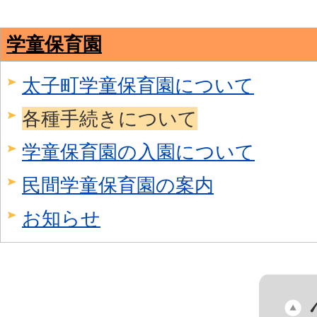
学童保育園
太子町学童保育園について
各種手続きについて
学童保育園の入園について
民間学童保育園の案内
お知らせ