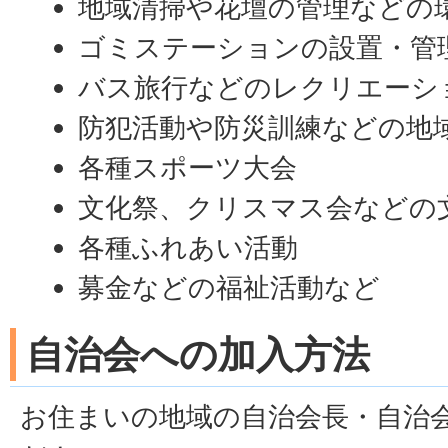
地域清掃や花壇の管理などの
ゴミステーションの設置・管
バス旅行などのレクリエーシ
防犯活動や防災訓練などの地
各種スポーツ大会
文化祭、クリスマス会などの
各種ふれあい活動
募金などの福祉活動など
自治会への加入方法
お住まいの地域の自治会長・自治