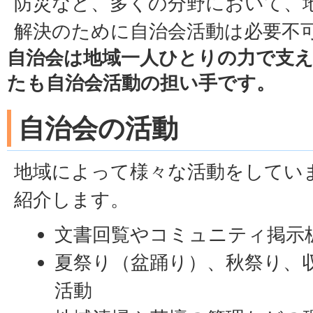
防災など、多くの分野において、
解決のために自治会活動は必要不
自治会は地域一人ひとりの力で支
たも自治会活動の担い手です。
自治会の活動
地域によって様々な活動をしてい
紹介します。
文書回覧やコミュニティ掲示
夏祭り（盆踊り）、秋祭り、
活動