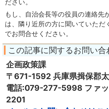
ださい。
もし、自治会長等の役員の連絡先
は、隣り近所の方に聞いていただ
でお問合せください。
この記事に関するお問い合
企画政策課
〒671-1592 兵庫県揖保郡
電話:079-277-5998 ファッ
2201