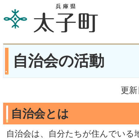
自治会の活動
更新
自治会とは
自治会は、自分たちが住んでいる